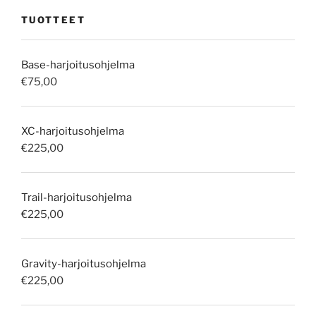
TUOTTEET
Base-harjoitusohjelma
€
75,00
XC-harjoitusohjelma
€
225,00
Trail-harjoitusohjelma
€
225,00
Gravity-harjoitusohjelma
€
225,00