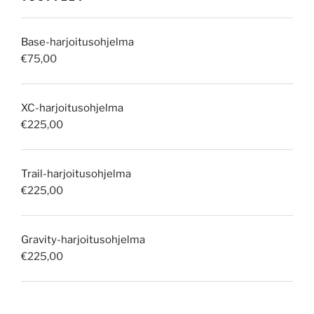
Base-harjoitusohjelma
€
75,00
XC-harjoitusohjelma
€
225,00
Trail-harjoitusohjelma
€
225,00
Gravity-harjoitusohjelma
€
225,00