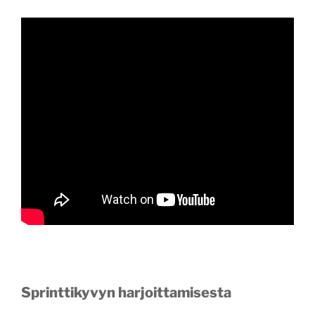
Sprinttikyvyn harjoittamisesta