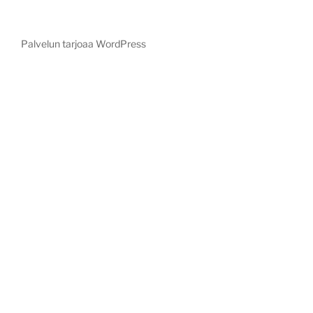
Palvelun tarjoaa WordPress